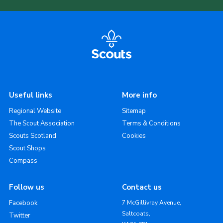
Useful links
More info
Regional Website
Sitemap
The Scout Association
Terms & Conditions
Scouts Scotland
Cookies
Scout Shops
Compass
Follow us
Contact us
Facebook
7 McGillivray Avenue,
Saltcoats,
Twitter