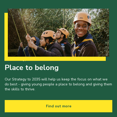
Our Strategy to 2035
Place to belong
Our Strategy to 2035 will help us keep the focus on what we
do best - giving young people a place to belong and giving them
the skills to thrive.
Find out more